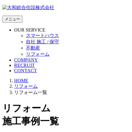
メニュー
OUR SERVICE
スマートハウス
自社 施工 / 保守
不動産
リフォーム
COMPANY
RECRUIT
CONTACT
HOME
リフォーム
リフォーム一覧
リフォーム
施工事例一覧