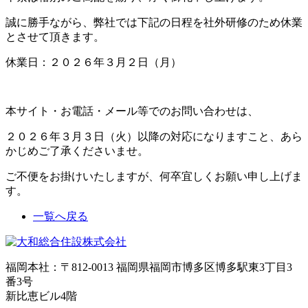
誠に勝手ながら、弊社では下記の日程を社外研修のため休業
とさせて頂きます。
休業日：２０２６年３月２日（月）
本サイト・お電話・メール等でのお問い合わせは、
２０２６年３月３日（火）以降の対応になりますこと、あら
かじめご了承くださいませ。
ご不便をお掛けいたしますが、何卒宜しくお願い申し上げま
す。
一覧へ戻る
福岡本社：〒812-0013 福岡県福岡市博多区博多駅東3丁目3
番3号
新比恵ビル4階